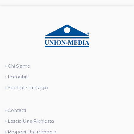
» Chi Siamo
» Immobili
» Speciale Prestigio
» Contatti
» Lascia Una Richiesta
» Proponi Un Immobile