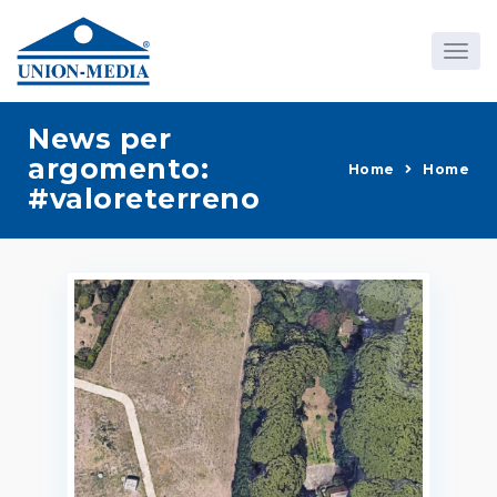
News per
argomento:
Home
Home
#valoreterreno