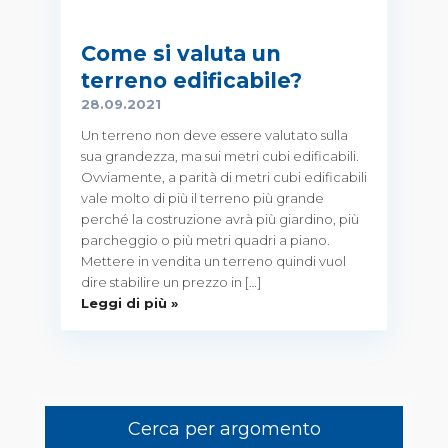
Come si valuta un
terreno edificabile?
28.09.2021
Un terreno non deve essere valutato sulla
sua grandezza, ma sui metri cubi edificabili.
Ovviamente, a parità di metri cubi edificabili
vale molto di più il terreno più grande
perché la costruzione avrà più giardino, più
parcheggio o più metri quadri a piano.
Mettere in vendita un terreno quindi vuol
dire stabilire un prezzo in […]
Leggi di più »
Cerca per argomento