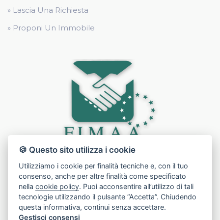
» Lascia Una Richiesta
» Proponi Un Immobile
🍪 Questo sito utilizza i cookie
Utilizziamo i cookie per finalità tecniche e, con il tuo
consenso, anche per altre finalità come specificato
nella
cookie policy
. Puoi acconsentire all’utilizzo di tali
tecnologie utilizzando il pulsante “Accetta”. Chiudendo
questa informativa, continui senza accettare.
Gestisci consensi