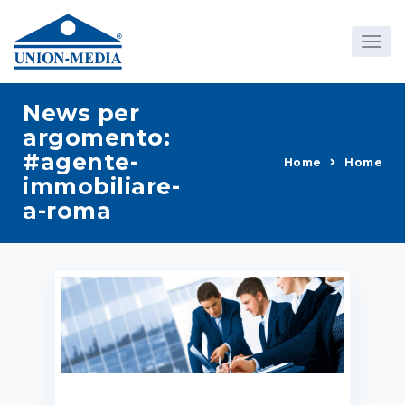
News per
argomento:
#agente-
Home
Home
immobiliare-
a-roma