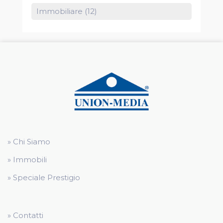
Immobiliare (12)
» Chi Siamo
» Immobili
» Speciale Prestigio
» Contatti