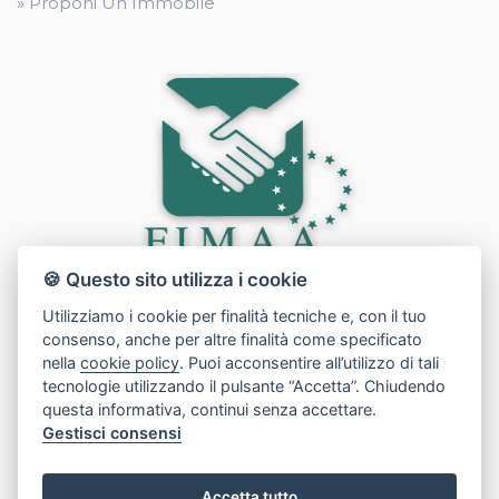
» Proponi Un Immobile
🍪 Questo sito utilizza i cookie
Utilizziamo i cookie per finalità tecniche e, con il tuo
consenso, anche per altre finalità come specificato
nella
cookie policy
. Puoi acconsentire all’utilizzo di tali
tecnologie utilizzando il pulsante “Accetta”. Chiudendo
questa informativa, continui senza accettare.
Gestisci consensi
Accetta tutto