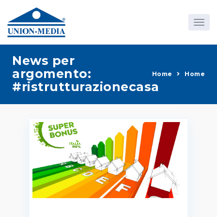
News per
argomento:
Home
Home
#ristrutturazionecasa