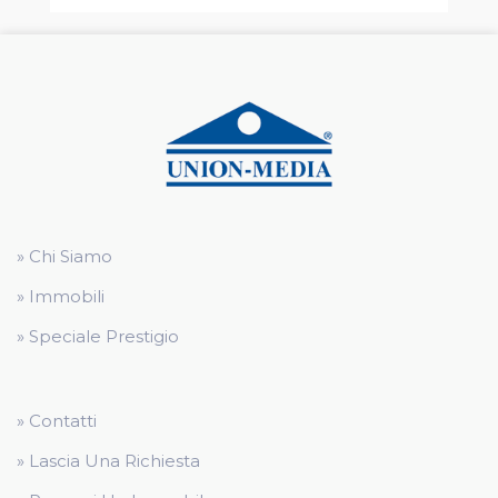
» Chi Siamo
» Immobili
» Speciale Prestigio
» Contatti
» Lascia Una Richiesta