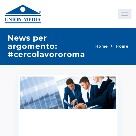
News per
argomento:
Home
Home
#cercolavororoma