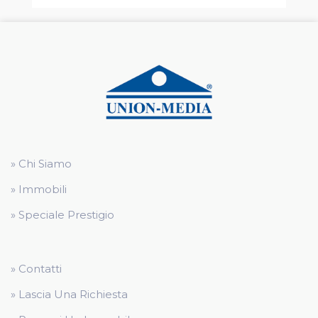
» Chi Siamo
» Immobili
» Speciale Prestigio
» Contatti
» Lascia Una Richiesta