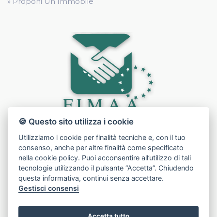
» Proponi Un Immobile
🍪 Questo sito utilizza i cookie
Utilizziamo i cookie per finalità tecniche e, con il tuo
consenso, anche per altre finalità come specificato
nella
cookie policy
. Puoi acconsentire all’utilizzo di tali
tecnologie utilizzando il pulsante “Accetta”. Chiudendo
questa informativa, continui senza accettare.
Gestisci consensi
Accetta tutto