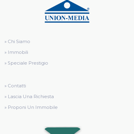
» Chi Siamo
» Immobili
» Speciale Prestigio
» Contatti
» Lascia Una Richiesta
» Proponi Un Immobile