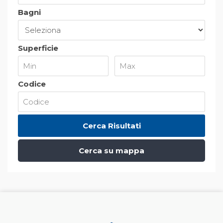
Bagni
Superficie
Codice
Cerca su mappa