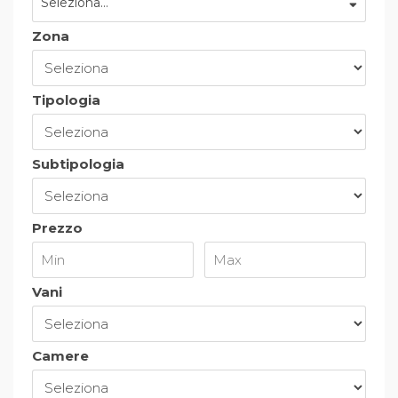
Seleziona...
Zona
Tipologia
Subtipologia
Prezzo
Vani
Camere