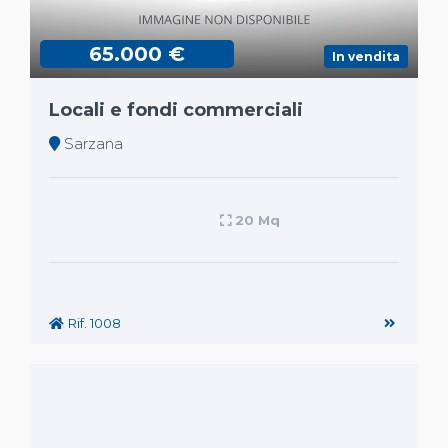
65.000 €
In vendita
Locali e fondi commerciali
Sarzana
20 Mq
Rif. 1008