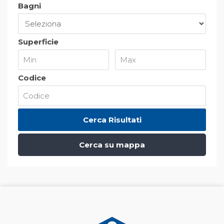
Bagni
Superficie
Codice
Cerca su mappa