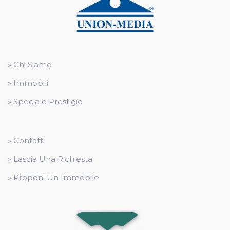
» Chi Siamo
» Immobili
» Speciale Prestigio
» Contatti
» Lascia Una Richiesta
» Proponi Un Immobile