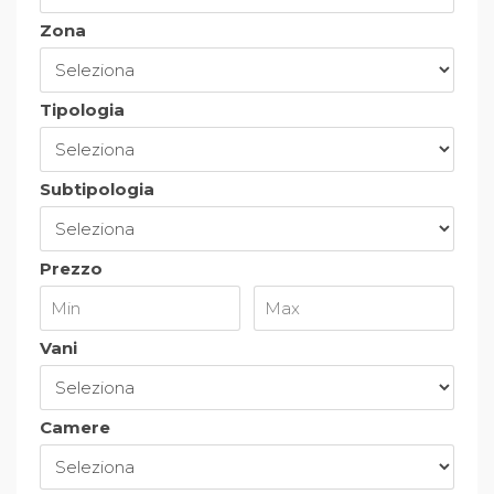
Zona
Tipologia
Subtipologia
Prezzo
Vani
Camere