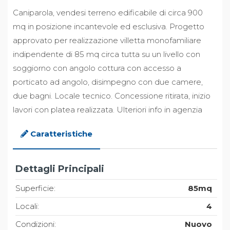
Caniparola, vendesi terreno edificabile di circa 900
mq in posizione incantevole ed esclusiva. Progetto
approvato per realizzazione villetta monofamiliare
indipendente di 85 mq circa tutta su un livello con
soggiorno con angolo cottura con accesso a
porticato ad angolo, disimpegno con due camere,
due bagni. Locale tecnico. Concessione ritirata, inizio
lavori con platea realizzata. Ulteriori info in agenzia
Caratteristiche
Dettagli Principali
Superficie:
85mq
Locali:
4
Condizioni:
Nuovo