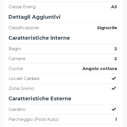
Classe Energ.:
A3
Dettagli Aggiuntivi
Classificazione:
Signorile
Caratteristiche Interne
Bagni:
2
Camere:
2
Cucina:
Angolo cottura
Locale Caldaia:
Zona Giorno:
Caratteristiche Esterne
Giardino:
Parcheggio (Posti Auto):
1