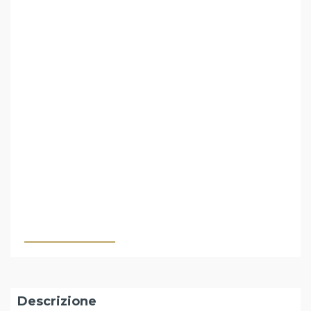
Descrizione