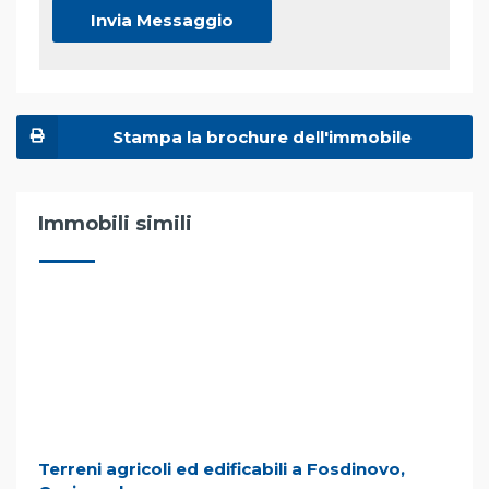
Stampa la brochure dell'immobile
Immobili simili
Terreni agricoli ed edificabili a Fosdinovo,