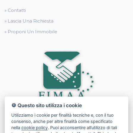
» Contatti
» Lascia Una Richiesta
» Proponi Un Immobile
🍪 Questo sito utilizza i cookie
Utilizziamo i cookie per finalità tecniche e, con il tuo
consenso, anche per altre finalità come specificato
nella
cookie policy
. Puoi acconsentire all’utilizzo di tali