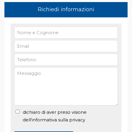
Richiedi informazioni
dichiaro di aver preso visione
dell'informativa sulla privacy