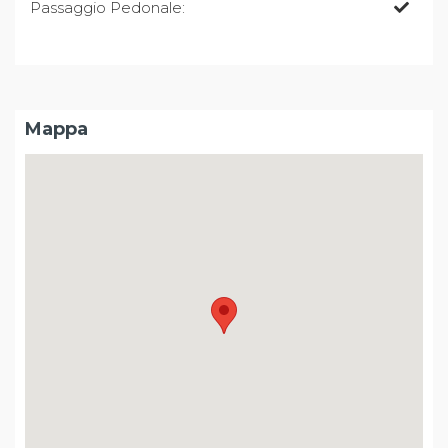
Passaggio Pedonale:
Mappa