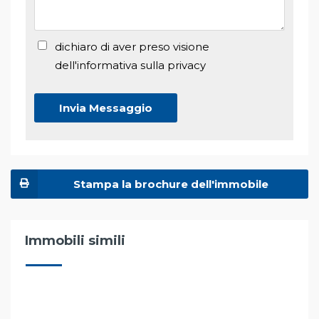
dichiaro di aver preso visione
dell'informativa sulla privacy
Stampa la brochure dell'immobile
Immobili simili