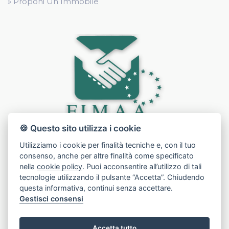
» Proponi Un Immobile
🍪 Questo sito utilizza i cookie
Utilizziamo i cookie per finalità tecniche e, con il tuo
consenso, anche per altre finalità come specificato
nella
cookie policy
. Puoi acconsentire all’utilizzo di tali
tecnologie utilizzando il pulsante “Accetta”. Chiudendo
questa informativa, continui senza accettare.
Gestisci consensi
Accetta tutto