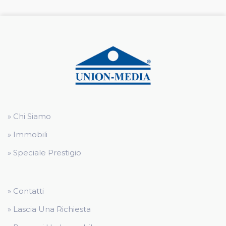
» Chi Siamo
» Immobili
» Speciale Prestigio
» Contatti
» Lascia Una Richiesta