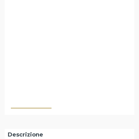
Descrizione