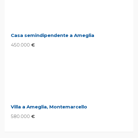
Casa semindipendente a Ameglia
450.000
€
Villa a Ameglia, Montemarcello
580.000
€