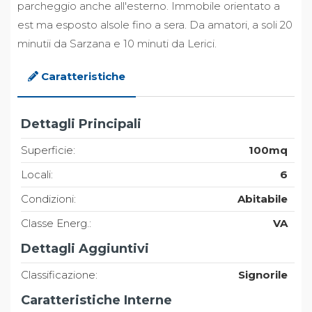
parcheggio anche all'esterno. Immobile orientato a
est ma esposto alsole fino a sera. Da amatori, a soli 20
minutii da Sarzana e 10 minuti da Lerici.
Caratteristiche
Dettagli Principali
Superficie:
100mq
Locali:
6
Condizioni:
Abitabile
Classe Energ.:
VA
Dettagli Aggiuntivi
Classificazione:
Signorile
Caratteristiche Interne